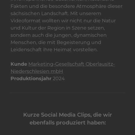
Fakten und die besondere Atmosphäre dieser
sächsischen Landschaft. Mit unserem
Videoformat wollten wir nicht nur die Natur
und Kultur der Region in Szene setzen,
sondern auch die jungen, dynamischen
Menschen, die mit Begeisterung und
Leidenschaft ihre Heimat vorstellen.
Kunde
Marketing-Gesellschaft Oberlausitz-
Niederschlesien mbH
Produktionsjahr
2024
Kurze Social Media Clips, die wir
ebenfalls produziert haben: