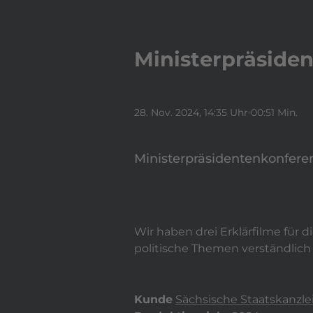
Ministerpräsiden
28. Nov. 2024
, 14:35 Uhr
00:51 Min.
Ministerpräsidentenkonferenz
Wir haben drei Erklärfilme für 
politische Themen verständlic
Kunde
Sächsische Staatskanzle