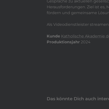
Gespräche zu aktuellen gesell
Herausforderungen. Ziel ist e
fördern und gemeinsame Lösung
Als Videodienstleister streamen 
Kunde
Katholische Akademie 
Produktionsjahr
2024
Das könnte Dich auch inter