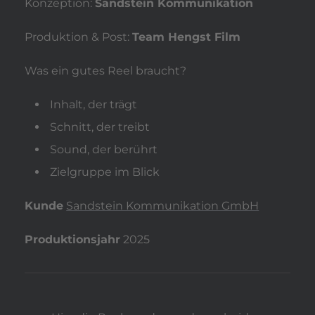
Konzeption:
Sandstein Kommunikation
Produktion & Post:
Team Hengst Film
Was ein gutes Reel braucht?
Inhalt, der trägt
Schnitt, der treibt
Sound, der berührt
Zielgruppe im Blick
Kunde
Sandstein Kommunikation GmbH
Produktionsjahr
2025