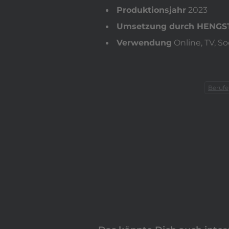
Produktionsjahr
2023
Umsetzung durch HENGS
Verwendung
Online, TV, So
Berufe